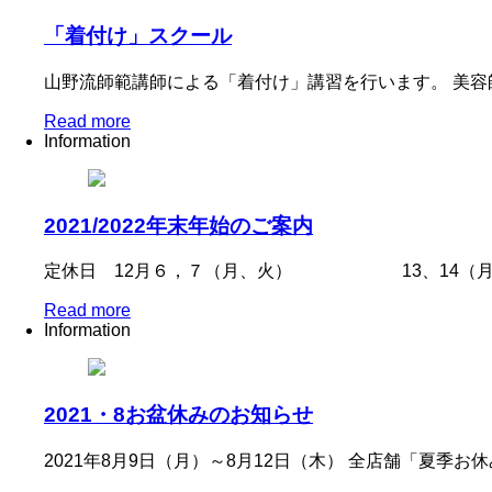
「着付け」スクール
山野流師範講師による「着付け」講習を行います。 美容
Read more
Information
2021/2022年末年始のご案内
定休日 12月６，７（月、火） 13、
Read more
Information
2021・8お盆休みのお知らせ
2021年8月9日（月）～8月12日（木） 全店舗「夏季