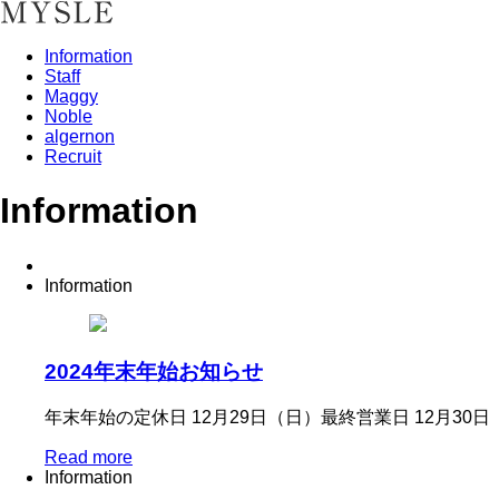
Information
Staff
Maggy
Noble
algernon
Recruit
Information
Information
2024年末年始お知らせ
年末年始の定休日 12月29日（日）最終営業日 12月30日
Read more
Information