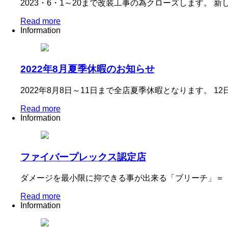
2023・6・1～20まで改装工事の為クローズします。
Read more
Information
2022年8月夏季休暇のお知らせ
2022年8月8日～11日まで全店夏季休暇となります。 
Read more
Information
ファイバープレックス認定店
ダメージを最小限に抑できる事が出来る「ブリーチ」＝
Read more
Information