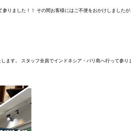
って参りました！！ その間お客様にはご不便をおかけしましたが
みいたします。 スタッフ全員でインドネシア・バリ島へ行って参り