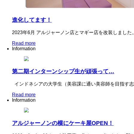
進化してます！
2023年6月 アルジャーノン店とマギー店を改装しまし
Read more
Information
第二期インターンシップ生が頑張って…
インドネシアの大学生（美容課に通い美容師を目指す志
Read more
Information
アルジャーノンの横にケーキ屋OPEN！