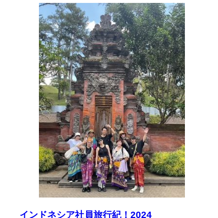
インドネシア社員旅行紀！2024