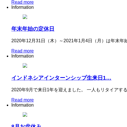
Read more
Information
年末年始の定休日
2020年12月31日（木）～2021年1月4日（月）は年末
Read more
Information
インドネシアインターンシップ生来日1…
2020年9月で来日1年を迎えました。 一人もリタイア
Read more
Information
8月お盆休み