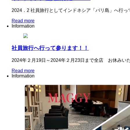
2024．2 社員旅行としてインドネシア「バリ島」へ行
Read more
Information
社員旅行へ行って参ります！！
2024年２月19日～2024年２月23日まで全店 お休
Read more
Information