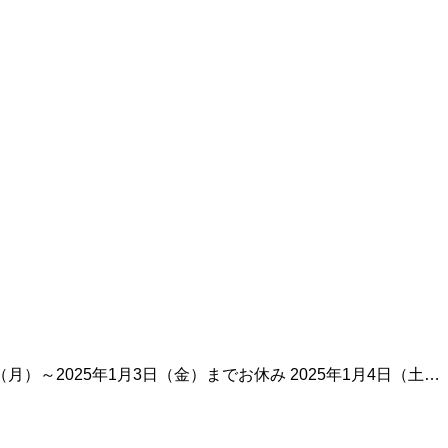
（月）～2025年1月3日（金）までお休み 2025年1月4日（土…