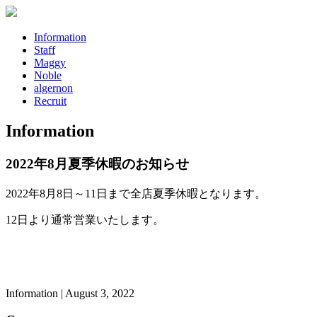
Information
Staff
Maggy
Noble
algernon
Recruit
Information
2022年8月夏季休暇のお知らせ
2022年8月8日～11日まで全店夏季休暇となります。
12日より通常営業いたします。
Information | August 3, 2022