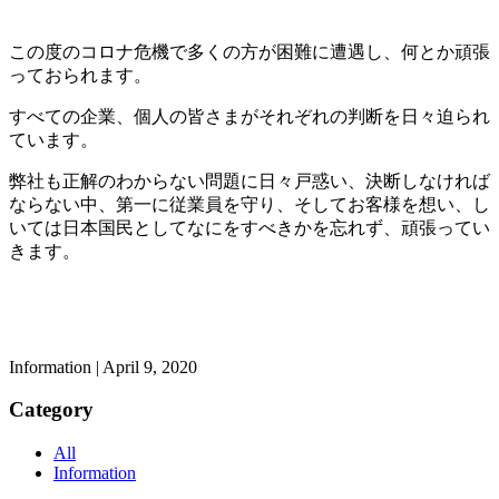
この度のコロナ危機で多くの方が困難に遭遇し、何とか頑張
っておられます。
すべての企業、個人の皆さまがそれぞれの判断を日々迫られ
ています。
弊社も正解のわからない問題に日々戸惑い、決断しなければ
ならない中、第一に従業員を守り、そしてお客様を想い、し
いては日本国民としてなにをすべきかを忘れず、頑張ってい
きます。
Information | April 9, 2020
Category
All
Information