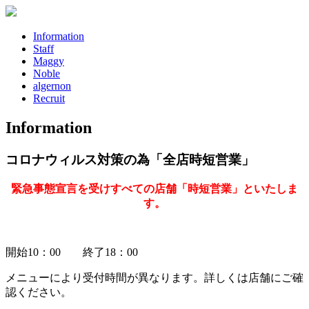
Information
Staff
Maggy
Noble
algernon
Recruit
Information
コロナウィルス対策の為「全店時短営業」
緊急事態宣言を受けすべての店舗「時短営業」といたしま
す。
開始10：00 終了18：00
メニューにより受付時間が異なります。詳しくは店舗にご確
認ください。