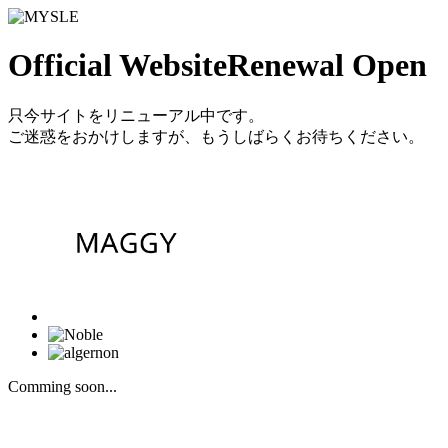
Official Website
Renewal Open
只今サイトをリニューアル中です。
ご迷惑をおかけしますが、もうしばらくお待ちください。
Comming soon...